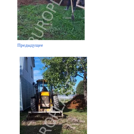
Предыдущее